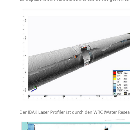
Der IBAK Laser Profiler ist durch den WRC (Water Researc