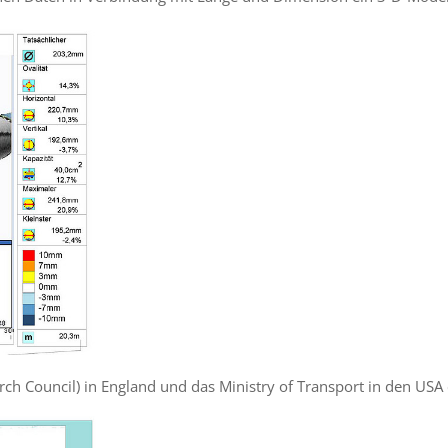
h Council) in England und das Ministry of Transport in den USA ei