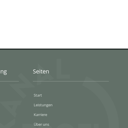
ung
Seiten
Start
Leistungen
Karriere
Über uns