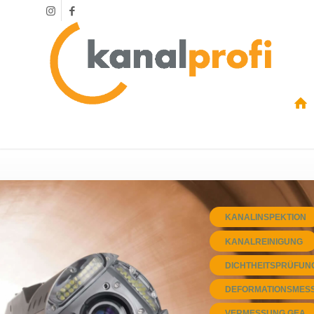
KANALINSPEKTION
KANALREINIGUNG
DICHTHEITSPRÜFUN
DEFORMATIONSMES
VERMESSUNG GEA