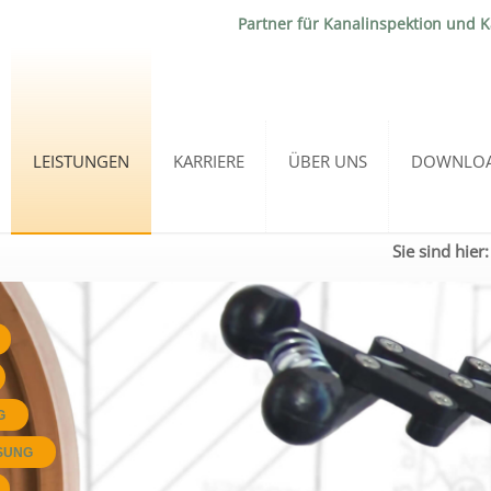
Partner für Kanalinspektion und 
LEISTUNGEN
KARRIERE
ÜBER UNS
DOWNLO
Sie sind hier:
G
SUNG