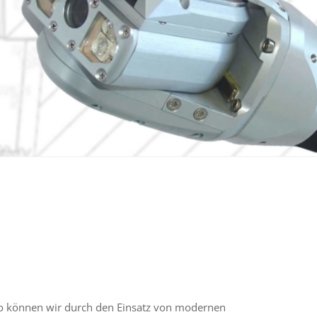
nso können wir durch den Einsatz von moder­nen