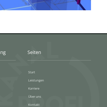
ung
Seiten
Start
Leistungen
Karriere
Über uns
Kontakt