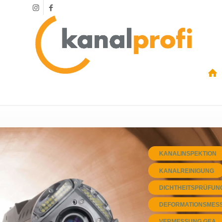
KANALINSPEKTION
KANALREINIGUNG
DICHTHEITSPRÜFUN
DEFORMATIONSMES
VERMESSUNG GEA