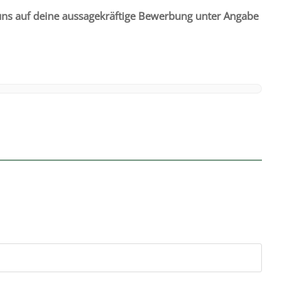
ns auf deine aussa­ge­kräf­tige Bewerbung unter Angabe