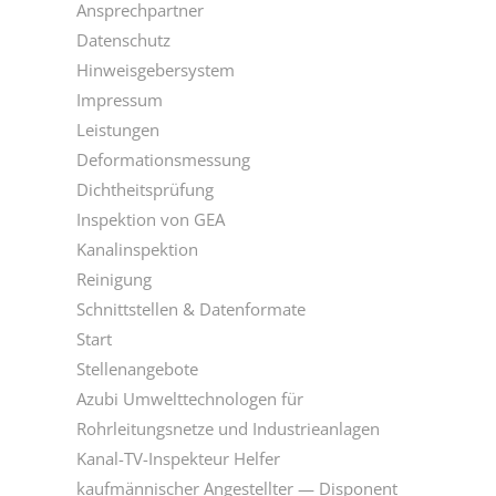
Ansprechpartner
Datenschutz
Hinweisgebersystem
Impressum
Leistungen
Deformationsmessung
Dichtheitsprüfung
Inspektion von GEA
Kanalinspektion
Reinigung
Schnittstellen & Datenformate
Start
Stellenangebote
Azubi Umwelttechnologen für
Rohrleitungsnetze und Industrieanlagen
Kanal-TV-Inspekteur Helfer
kaufmännischer Angestellter — Disponent