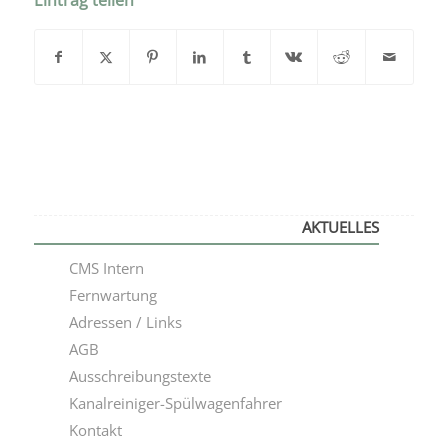
AKTUELLES
CMS Intern
Fernwartung
Adressen / Links
AGB
Ausschreibungstexte
Kanalreiniger-Spülwagenfahrer
Kontakt