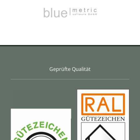
Geprüfte Qualität