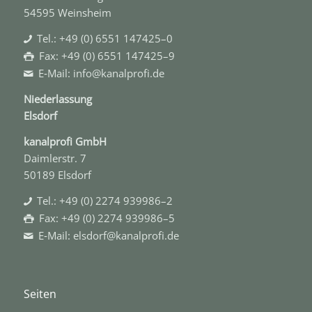
54595 Weinsheim
Tel.: +49 (0) 6551 147425–0
Fax: +49 (0) 6551 147425–9
E‑Mail: info@kanalprofi.de
Niederlassung
Elsdorf
kanal­profi GmbH
Daimlerstr. 7
50189 Elsdorf
Tel.: +49 (0) 2274 939986–2
Fax: +49 (0) 2274 939986–5
E‑Mail: elsdorf@kanalprofi.de
Seiten