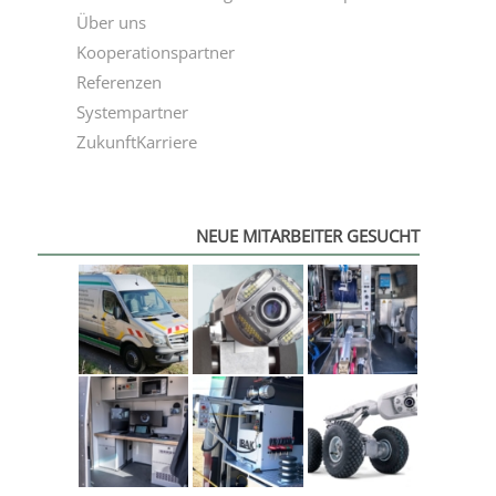
Über uns
Kooperationspartner
Referenzen
Systempartner
ZukunftKarriere
NEUE MITARBEITER GESUCHT