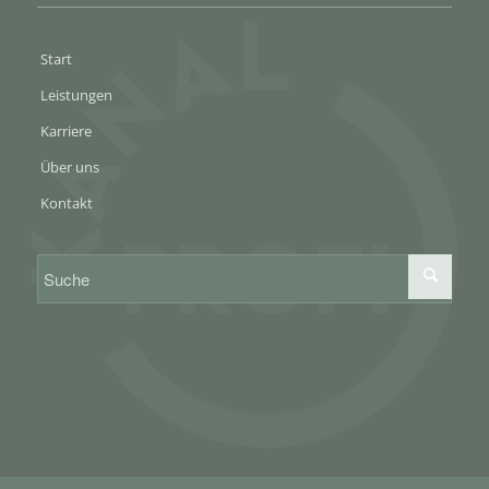
Start
Leistungen
Karriere
Über uns
Kontakt