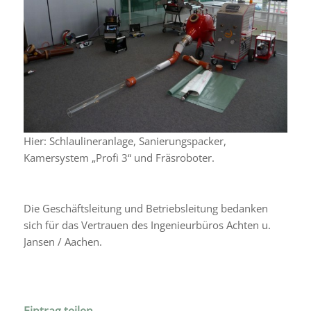
Hier: Schlaulineranlage, Sanierungspacker,
Kamersystem „Profi 3“ und Fräsroboter.
Die Geschäftsleitung und Betriebsleitung bedan­ken
sich für das Vertrauen des Ingenieurbüros Achten u.
Jansen / Aachen.
Eintrag teilen