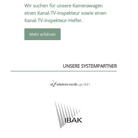
Wir suchen für unsere Kamerawagen
einen Kanal-TV-Inspekteur sowie einen
Kanal-TV-Inspekteur-Helfer.
Mehr erfah­ren
UNSERE SYSTEMPARTNER