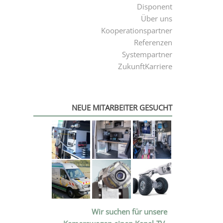
Disponent
Über uns
Kooperationspartner
Referenzen
Systempartner
ZukunftKarriere
NEUE MITARBEITER GESUCHT
Wir suchen für unsere