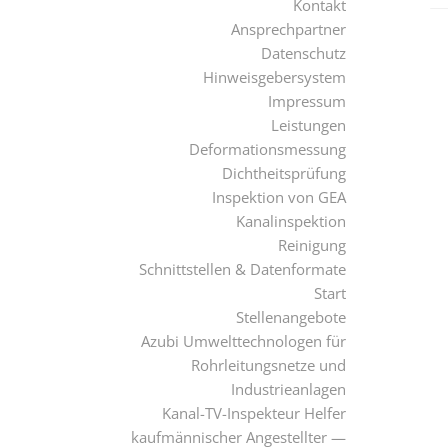
Kontakt
Ansprechpartner
Datenschutz
Hinweisgebersystem
Impressum
Leistungen
Deformationsmessung
Dichtheitsprüfung
Inspektion von GEA
Kanalinspektion
Reinigung
Schnittstellen & Datenformate
Start
Stellenangebote
Azubi Umwelttechnologen für
Rohrleitungsnetze und
Industrieanlagen
Kanal-TV-Inspekteur Helfer
kaufmännischer Angestellter —