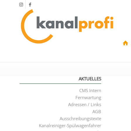
AKTUELLES
CMS Intern
Fernwartung
Adressen / Links
AGB
Ausschreibungstexte
Kanalreiniger-Spülwagenfahrer