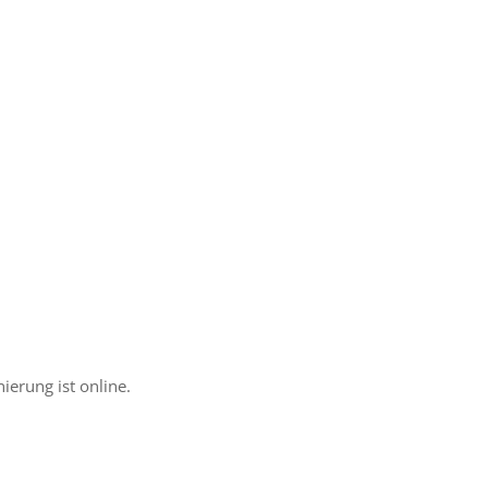
ie­rung ist online.