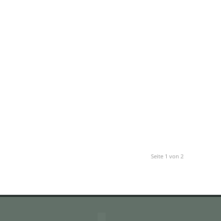
Seite 1 von 2