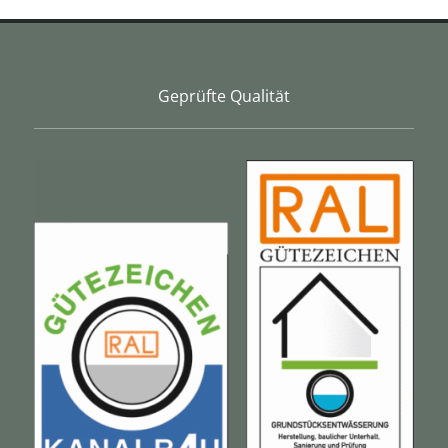
Geprüfte Qualität