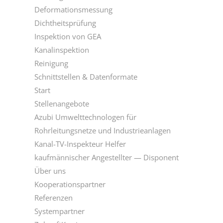
Deformationsmessung
Dichtheitsprüfung
Inspektion von GEA
Kanalinspektion
Reinigung
Schnittstellen & Datenformate
Start
Stellenangebote
Azubi Umwelttechnologen für
Rohrleitungsnetze und Industrieanlagen
Kanal-TV-Inspekteur Helfer
kaufmännischer Angestellter — Disponent
Über uns
Kooperationspartner
Referenzen
Systempartner