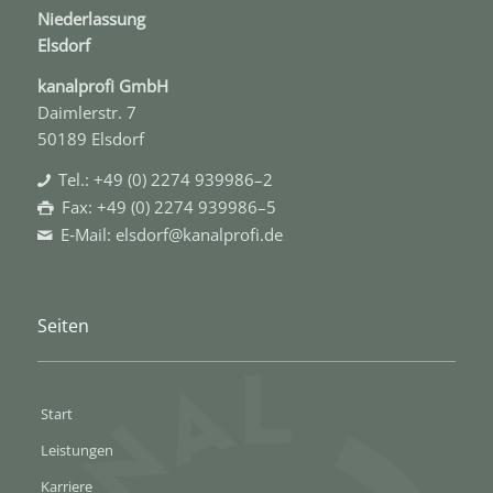
Niederlassung
Elsdorf
kanal­profi GmbH
Daimlerstr. 7
50189 Elsdorf
Tel.: +49 (0) 2274 939986–2
Fax: +49 (0) 2274 939986–5
E‑Mail: elsdorf@kanalprofi.de
Seiten
Start
Leistungen
Karriere