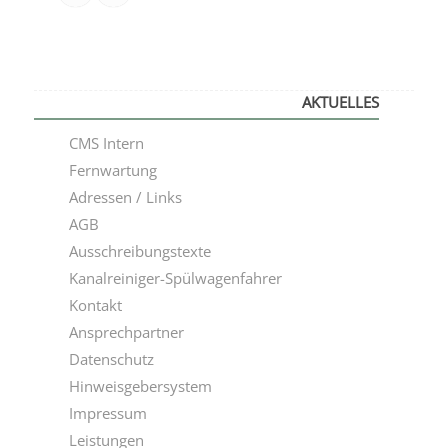
AKTUELLES
CMS Intern
Fernwartung
Adressen / Links
AGB
Ausschreibungstexte
Kanalreiniger-Spülwagenfahrer
Kontakt
Ansprechpartner
Datenschutz
Hinweisgebersystem
Impressum
Leistungen