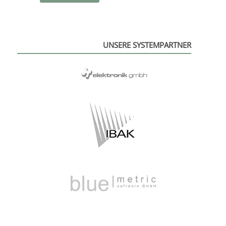
UNSERE SYSTEMPARTNER