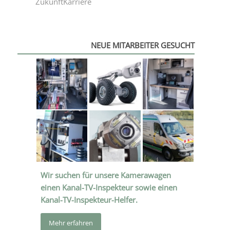
ZukunftKarriere
NEUE MITARBEITER GESUCHT
Wir suchen für unsere Kamerawagen
einen Kanal-TV-Inspekteur sowie einen
Kanal-TV-Inspekteur-Helfer.
Mehr erfah­ren